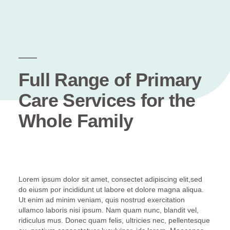
Full Range of Primary
Care Services for the
Whole Family
Lorem ipsum dolor sit amet, consectet adipiscing elit,sed
do eiusm por incididunt ut labore et dolore magna aliqua.
Ut enim ad minim veniam, quis nostrud exercitation
ullamco laboris nisi ipsum. Nam quam nunc, blandit vel,
ridiculus mus. Donec quam felis, ultricies nec, pellentesque