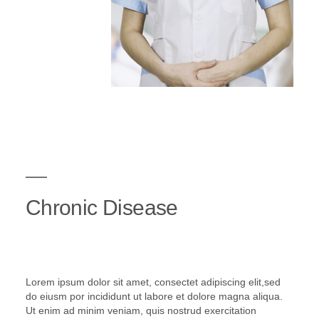
Chronic Disease
Lorem ipsum dolor sit amet, consectet adipiscing elit,sed
do eiusm por incididunt ut labore et dolore magna aliqua.
Ut enim ad minim veniam, quis nostrud exercitation