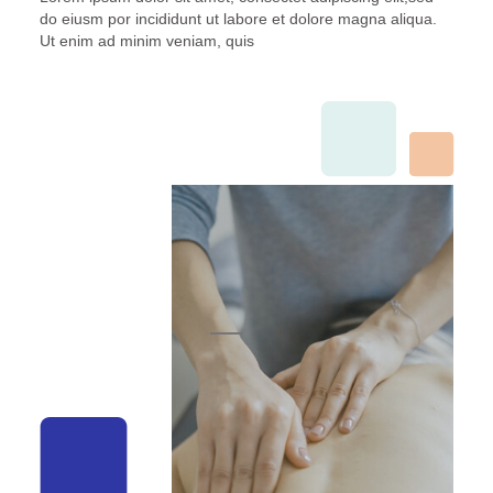
do eiusm por incididunt ut labore et dolore magna aliqua.
Ut enim ad minim veniam, quis