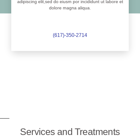
adipiscing elit,sed do eiusm por incididunt ut labore et
dolore magna aliqua.
(617)-350-2714
Services and Treatments