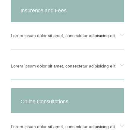
Insurence and Fees
Lorem ipsum dolor sit amet, consectetur adipisicing elit
Lorem ipsum dolor sit amet, consectetur adipisicing elit
Online Consultations
Lorem ipsum dolor sit amet, consectetur adipisicing elit