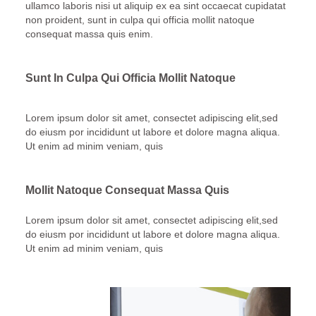
ullamco laboris nisi ut aliquip ex ea sint occaecat cupidatat
non proident, sunt in culpa qui officia mollit natoque
consequat massa quis enim.
Sunt In Culpa Qui Officia Mollit Natoque
Lorem ipsum dolor sit amet, consectet adipiscing elit,sed
do eiusm por incididunt ut labore et dolore magna aliqua.
Ut enim ad minim veniam, quis
Mollit Natoque Consequat Massa Quis
Lorem ipsum dolor sit amet, consectet adipiscing elit,sed
do eiusm por incididunt ut labore et dolore magna aliqua.
Ut enim ad minim veniam, quis