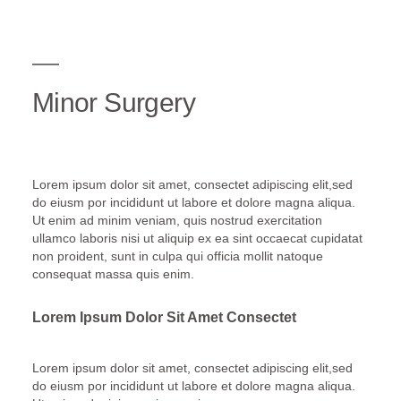
Minor Surgery
Lorem ipsum dolor sit amet, consectet adipiscing elit,sed
do eiusm por incididunt ut labore et dolore magna aliqua.
Ut enim ad minim veniam, quis nostrud exercitation
ullamco laboris nisi ut aliquip ex ea sint occaecat cupidatat
non proident, sunt in culpa qui officia mollit natoque
consequat massa quis enim.
Lorem Ipsum Dolor Sit Amet Consectet
Lorem ipsum dolor sit amet, consectet adipiscing elit,sed
do eiusm por incididunt ut labore et dolore magna aliqua.