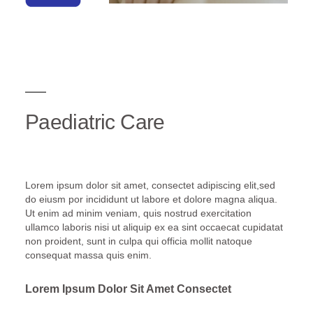
Paediatric Care
Lorem ipsum dolor sit amet, consectet adipiscing elit,sed
do eiusm por incididunt ut labore et dolore magna aliqua.
Ut enim ad minim veniam, quis nostrud exercitation
ullamco laboris nisi ut aliquip ex ea sint occaecat cupidatat
non proident, sunt in culpa qui officia mollit natoque
consequat massa quis enim.
Lorem Ipsum Dolor Sit Amet Consectet