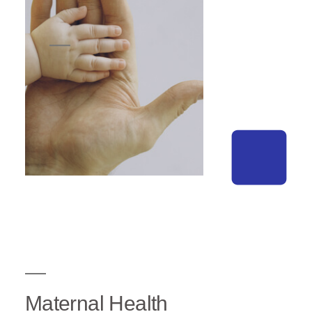
Maternal Health