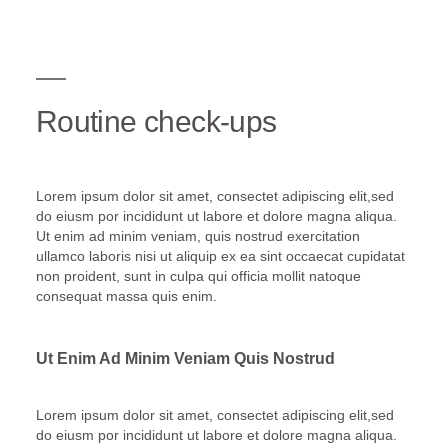
Routine check-ups
Lorem ipsum dolor sit amet, consectet adipiscing elit,sed
do eiusm por incididunt ut labore et dolore magna aliqua.
Ut enim ad minim veniam, quis nostrud exercitation
ullamco laboris nisi ut aliquip ex ea sint occaecat cupidatat
non proident, sunt in culpa qui officia mollit natoque
consequat massa quis enim.
Ut Enim Ad Minim Veniam Quis Nostrud
Lorem ipsum dolor sit amet, consectet adipiscing elit,sed
do eiusm por incididunt ut labore et dolore magna aliqua.