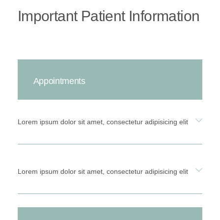
Important Patient Information
Appointments
Lorem ipsum dolor sit amet, consectetur adipisicing elit
Lorem ipsum dolor sit amet, consectetur adipisicing elit