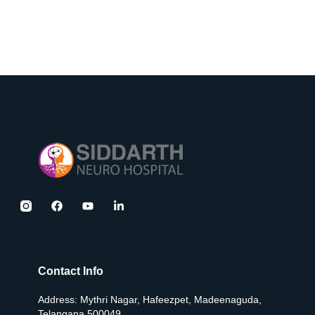
Contact Info
Address: Mythri Nagar, Hafeezpet, Madeenaguda,
Telangana 500049