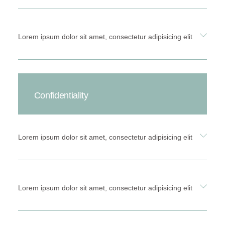
Lorem ipsum dolor sit amet, consectetur adipisicing elit
Confidentiality
Lorem ipsum dolor sit amet, consectetur adipisicing elit
Lorem ipsum dolor sit amet, consectetur adipisicing elit