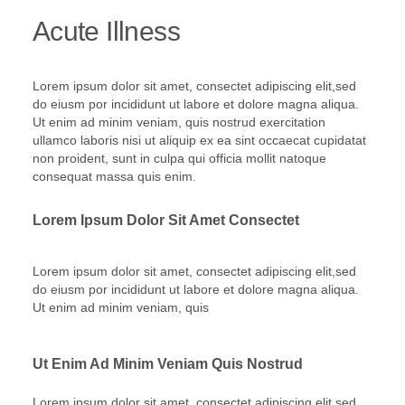
Acute Illness
Lorem ipsum dolor sit amet, consectet adipiscing elit,sed
do eiusm por incididunt ut labore et dolore magna aliqua.
Ut enim ad minim veniam, quis nostrud exercitation
ullamco laboris nisi ut aliquip ex ea sint occaecat cupidatat
non proident, sunt in culpa qui officia mollit natoque
consequat massa quis enim.
Lorem Ipsum Dolor Sit Amet Consectet
Lorem ipsum dolor sit amet, consectet adipiscing elit,sed
do eiusm por incididunt ut labore et dolore magna aliqua.
Ut enim ad minim veniam, quis
Ut Enim Ad Minim Veniam Quis Nostrud
Lorem ipsum dolor sit amet, consectet adipiscing elit,sed