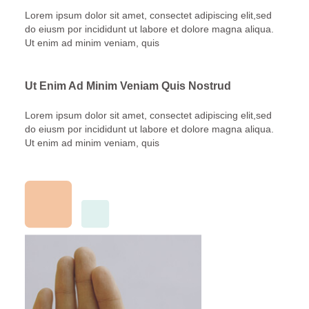
Lorem ipsum dolor sit amet, consectet adipiscing elit,sed
do eiusm por incididunt ut labore et dolore magna aliqua.
Ut enim ad minim veniam, quis
Ut Enim Ad Minim Veniam Quis Nostrud
Lorem ipsum dolor sit amet, consectet adipiscing elit,sed
do eiusm por incididunt ut labore et dolore magna aliqua.
Ut enim ad minim veniam, quis