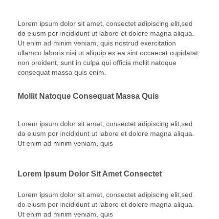
Lorem ipsum dolor sit amet, consectet adipiscing elit,sed
do eiusm por incididunt ut labore et dolore magna aliqua.
Ut enim ad minim veniam, quis nostrud exercitation
ullamco laboris nisi ut aliquip ex ea sint occaecat cupidatat
non proident, sunt in culpa qui officia mollit natoque
consequat massa quis enim.
Mollit Natoque Consequat Massa Quis
Lorem ipsum dolor sit amet, consectet adipiscing elit,sed
do eiusm por incididunt ut labore et dolore magna aliqua.
Ut enim ad minim veniam, quis
Lorem Ipsum Dolor Sit Amet Consectet
Lorem ipsum dolor sit amet, consectet adipiscing elit,sed
do eiusm por incididunt ut labore et dolore magna aliqua.
Ut enim ad minim veniam, quis