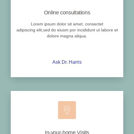
Online consultations
Lorem ipsum dolor sit amet, consectet
adipiscing elit,sed do eiusm por incididunt ut labore et
dolore magna aliqua.
Ask Dr. Harris
In-your-home Visits