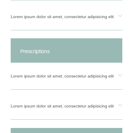
Lorem ipsum dolor sit amet, consectetur adipisicing elit
Prescriptions
Lorem ipsum dolor sit amet, consectetur adipisicing elit
Lorem ipsum dolor sit amet, consectetur adipisicing elit