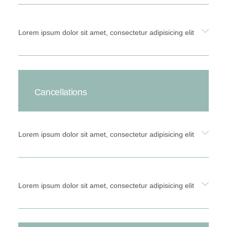
Lorem ipsum dolor sit amet, consectetur adipisicing elit
Cancellations
Lorem ipsum dolor sit amet, consectetur adipisicing elit
Lorem ipsum dolor sit amet, consectetur adipisicing elit