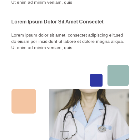
Ut enim ad minim veniam, quis
Lorem Ipsum Dolor Sit Amet Consectet
Lorem ipsum dolor sit amet, consectet adipiscing elit,sed
do eiusm por incididunt ut labore et dolore magna aliqua.
Ut enim ad minim veniam, quis