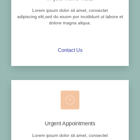
Lorem ipsum dolor sit amet, consectet
adipiscing elit,sed do eiusm por incididunt ut labore et
dolore magna aliqua.
Contact Us
Urgent Appointments
Lorem ipsum dolor sit amet, consectet