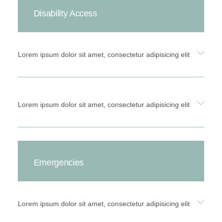
Disability Access
Lorem ipsum dolor sit amet, consectetur adipisicing elit
Lorem ipsum dolor sit amet, consectetur adipisicing elit
Emergencies
Lorem ipsum dolor sit amet, consectetur adipisicing elit