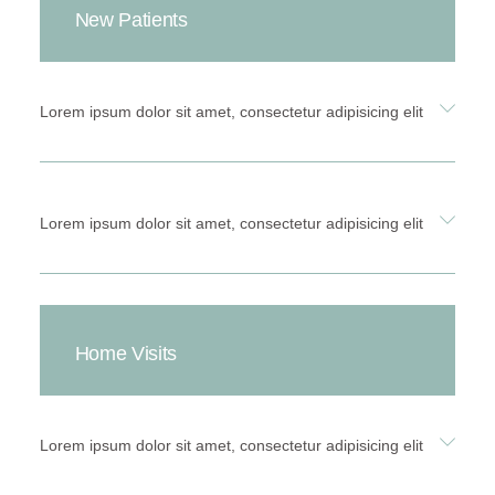
New Patients
Lorem ipsum dolor sit amet, consectetur adipisicing elit
Lorem ipsum dolor sit amet, consectetur adipisicing elit
Home Visits
Lorem ipsum dolor sit amet, consectetur adipisicing elit