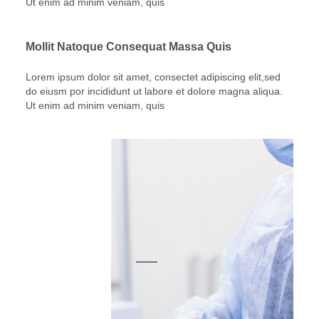
Ut enim ad minim veniam, quis
Mollit Natoque Consequat Massa Quis
Lorem ipsum dolor sit amet, consectet adipiscing elit,sed
do eiusm por incididunt ut labore et dolore magna aliqua.
Ut enim ad minim veniam, quis